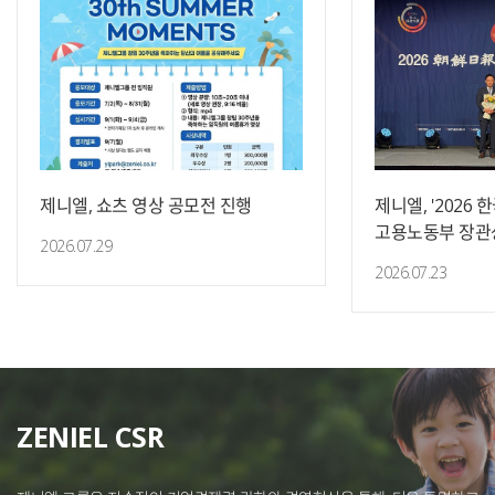
제니엘, 쇼츠 영상 공모전 진행
제니엘, '2026
고용노동부 장관
2026.07.29
2026.07.23
ZENIEL CSR