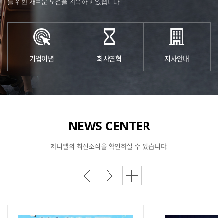
를 위한 새로운 도전을 계속하고 있습니다.
기업이념
회사연혁
지사안내
NEWS
CENTER
제니엘의 최신소식을
확인하실 수 있습니다.