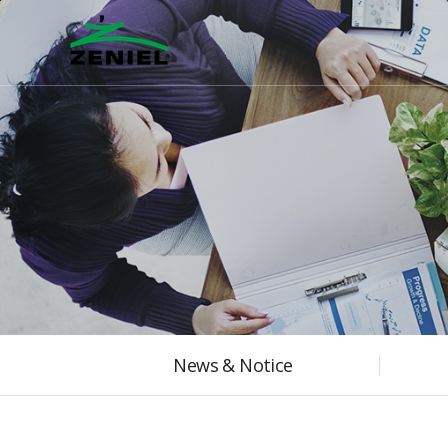
본문바로가기
News & Notice